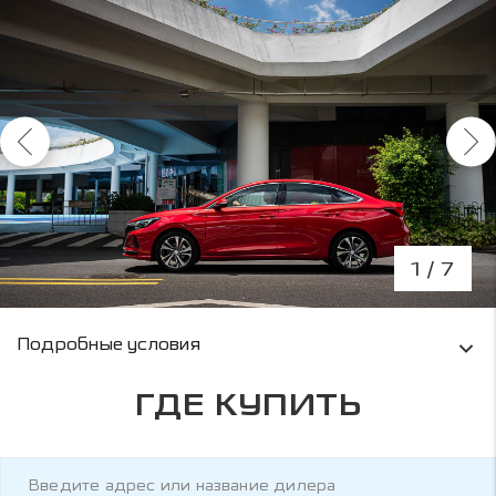
1
/ 7
Условия кредитования и информация о рас
Подробные условия
ГДЕ КУПИТЬ