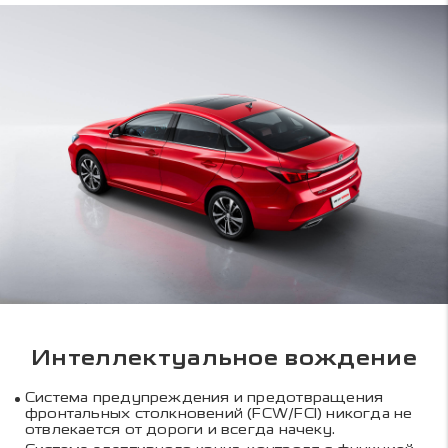
Интеллектуальное вождение
Система предупреждения и предотвращения
фронтальных столкновений (FCW/FCI) никогда не
отвлекается от дороги и всегда начеку.